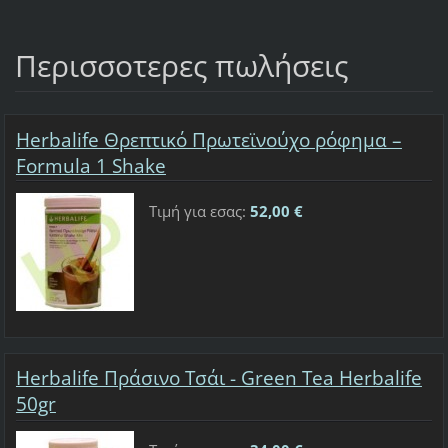
Περισσοτερες πωλήσεις
Herbalife Θρεπτικό Πρωτεϊνούχο ρόφημα –
Formula 1 Shake
Τιμή για εσας:
52,00 €
Herbalife Πράσινο Τσάι - Green Tea Herbalife
50gr