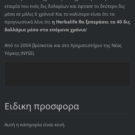
εταιρία του ενός δις δολαρίων και έφτασε το δεύτερο δις
μέσα σε μόλις 6 χρόνια! Και το καλύτερο είναι ότι τα
προγνωστικά λένε ότι
η Herbalife θα ξεπεράσει τα 40 δις
δολλάρια μέσα στα επόμενα χρόνια
!
Από το 2004 βρίσκεται και στο Χρηματιστήριο της Νέας
Υόρκης (NYSE).
Ειδικη προσφορα
Αυτή η κατηγορία είναι κενή.