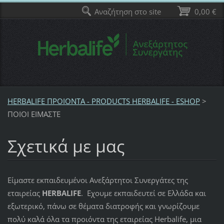
Αναζήτηση στο site
0,00 €
HERBALIFE ΠΡΟΙΟΝΤΑ - PRODUCTS HERBALIFE - ESHOP
>
ΠΟΙΟΙ ΕΙΜΑΣΤΕ
Σχετικά με μας
Είμαστε εκπαιδευμένοι Ανεξάρτητοι Συνεργάτες της
εταιρείας
HERBALIFE
. Εχουμε εκπαιδευτεί σε Ελλάδα και
εξωτερικό, πάνω σε θέματα διατροφής και γνωρίζουμε
πολύ καλά όλα τα προιόντα της εταιρείας Herbalife, μια