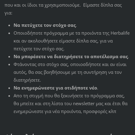
που και οι ίδιοι τα χρησιμοποιούμε. Είμαστε δίπλα σας
για:
Να πετύχετε τον στόχο σας
.
Οποιοδήποτε πρόγραμμα με τα προιόντα της Herbalife
και αν ακολουθήσετε είμαστε δίπλα σας, για να
πετύχετε τον στόχο σας.
Να μπορέσετε να διατηρήσετε το αποτέλεσμα σας
.
Φτάνοντας στο στόχο σας, οποιοσδήποτε και αν είναι
αυτός, θα σας βοηθήσουμε με τη συντήρηση να τον
διατηρήσετε.
Να ενημερώνεστε για οτιδήποτε νέο
.
Απο τη στιγμή που θα ξεκινήσετε το πρόγραμμα σας,
θα μπείτε και στη λίστα του newsletter μας και έτσι θα
ενημερώνεστε για νέα προιόντα, προσφορές κλπ