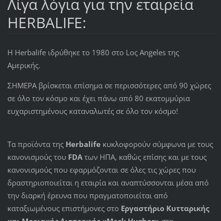
Λίγα λόγια για την εταιρεία
HERBALIFE:
Η Herbalife ιδρύθηκε το 1980 στο Loς Angeles της
Αμερικής.
ΣΗΜΕΡΑ βρίσκεται επίσημα σε περισσότερες από 90 χώρες
σε όλο τον κόσμο και έχει πάνω από 80 εκατομμύρια
ευχαριστημένους καταναλωτές σε όλο τον κόσμο!
Τα προϊόντα της
Herbalife
κυκλοφορούν σύμφωνα με τους
κανονισμούς του
FDA
των ΗΠΑ, καθώς επίσης και με τους
κανονισμούς που εφαρμόζονται σε όλες τις χώρες που
δραστηριοποιείται η εταιρία και αναπτύσσονται μέσα από
την διαρκή έρευνα που πραγματοποιείται από
καταξιωμένους επιστήμονες στο
Εργαστήριο Κυτταρικής