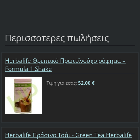
Περισσοτερες πωλήσεις
Herbalife Θρεπτικό Πρωτεϊνούχο ρόφημα –
Formula 1 Shake
Τιμή για εσας:
52,00 €
Herbalife Πράσινο Τσάι - Green Tea Herbalife