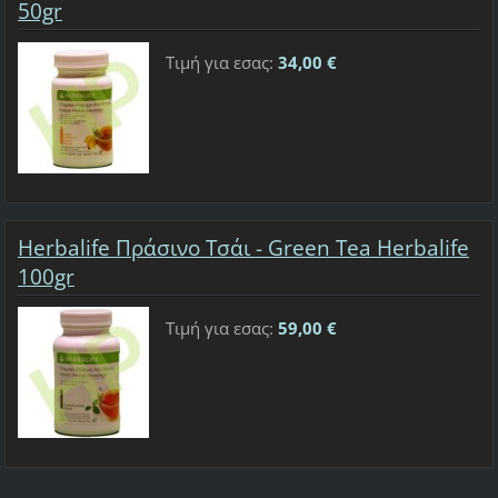
50gr
Τιμή για εσας:
34,00 €
Herbalife Πράσινο Τσάι - Green Tea Herbalife
100gr
Τιμή για εσας:
59,00 €