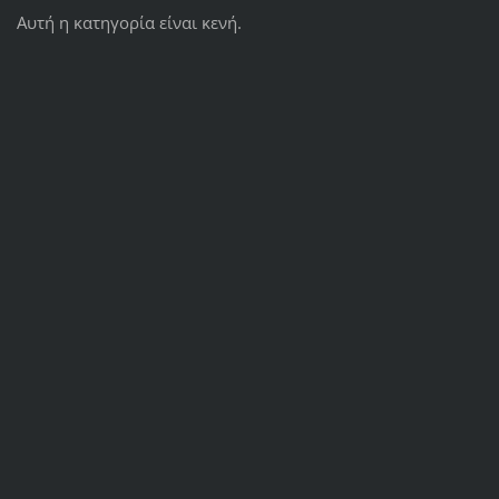
Αυτή η κατηγορία είναι κενή.