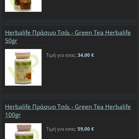
Herbalife Πράσινο Τσάι - Green Tea Herbalife
50gr
Τιμή για εσας:
34,00 €
Herbalife Πράσινο Τσάι - Green Tea Herbalife
100gr
Τιμή για εσας:
59,00 €