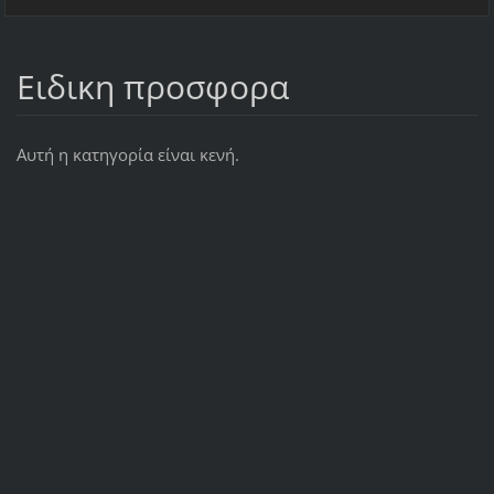
Ειδικη προσφορα
Αυτή η κατηγορία είναι κενή.