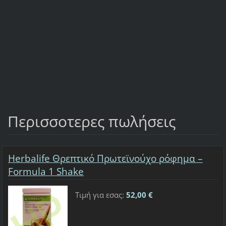
Περισσοτερες πωλήσεις
Herbalife Θρεπτικό Πρωτεϊνούχο ρόφημα –
Formula 1 Shake
Τιμή για εσας:
52,00 €