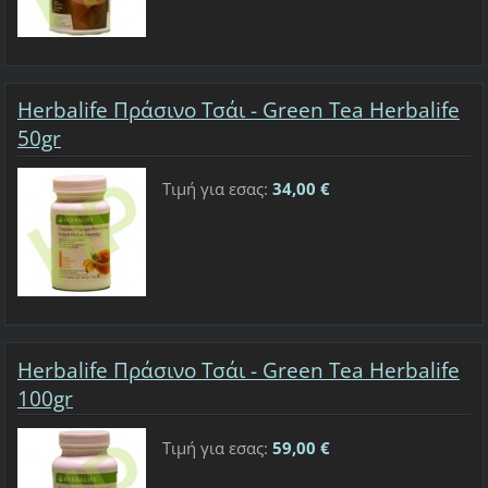
Herbalife Πράσινο Τσάι - Green Tea Herbalife
50gr
Τιμή για εσας:
34,00 €
Herbalife Πράσινο Τσάι - Green Tea Herbalife
100gr
Τιμή για εσας:
59,00 €