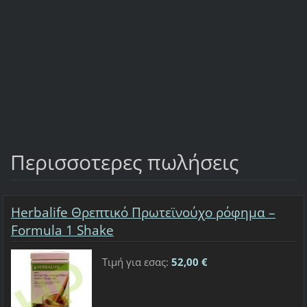
Περισσοτερες πωλήσεις
Herbalife Θρεπτικό Πρωτεϊνούχο ρόφημα –
Formula 1 Shake
Τιμή για εσας:
52,00 €