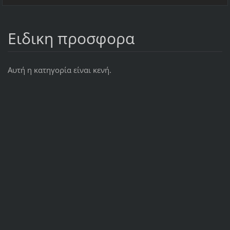
Ειδικη προσφορα
Αυτή η κατηγορία είναι κενή.