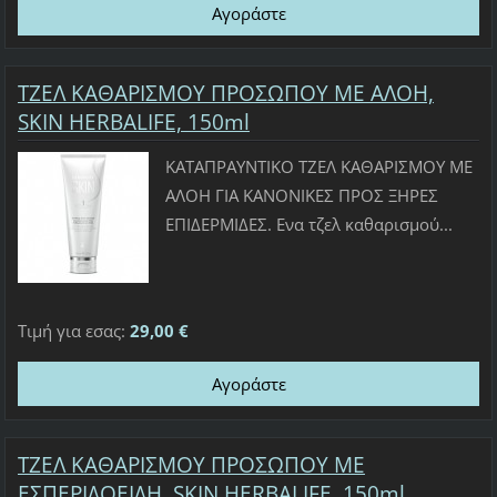
ΤΖΕΛ ΚΑΘΑΡΙΣΜΟΥ ΠΡΟΣΩΠΟΥ ΜΕ ΑΛΟΗ,
SKIN HERBALIFE, 150ml
ΚΑΤΑΠΡΑΥΝΤΙΚΟ ΤΖΕΛ ΚΑΘΑΡΙΣΜΟΥ ΜΕ
ΑΛΟΗ ΓΙΑ ΚΑΝΟΝΙΚΕΣ ΠΡΟΣ ΞΗΡΕΣ
ΕΠΙΔΕΡΜΙΔΕΣ. Ενα τζελ καθαρισμού...
Τιμή για εσας:
29,00 €
ΤΖΕΛ ΚΑΘΑΡΙΣΜΟΥ ΠΡΟΣΩΠΟΥ ΜΕ
ΕΣΠΕΡΙΔΟΕΙΔΗ, SKIN HERBALIFE, 150ml