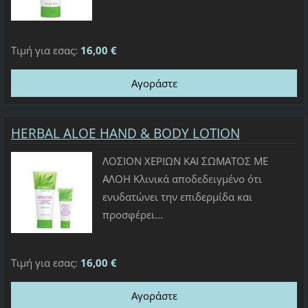
Τιμή για εσας:
16,00 €
HERBAL ALOE HAND & BODY LOTION
ΛΟΣΙΟΝ ΧΕΡΙΩΝ ΚΑΙ ΣΩΜΑΤΟΣ ΜΕ
ΑΛΟΗ Κλινικά αποδεδειγμένο ότι
ενυδατώνει την επιδερμίδα και
προσφέρει...
Τιμή για εσας:
16,00 €