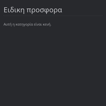
Ειδικη προσφορα
Αυτή η κατηγορία είναι κενή.