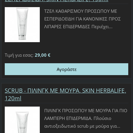
ΤΖΕΛ ΚΑΘΑΡΙΣΜΟΥ ΠΡΟΣΩΠΟΥ ΜΕ
ΕΣΠΕΡΙΔΟΕΙΔΗ ΓΙΑ ΚΑΝΟΝΙΚΕΣ ΠΡΟΣ
ΛΙΠΑΡΕΣ ΕΠΙΔΕΡΜΙΔΕΣ Περιέχει...
Τιμή για εσας:
29,00 €
SCRUB - ΠΙΛΙΝΓΚ ΜΕ ΜΟΥΡΑ, SKIN HERBALIFE,
120ml
ΠΙΛΙΝΓΚ ΠΡΟΣΩΠΟΥ ΜΕ ΜΟΥΡΑ ΓΙΑ ΠΙΟ
ΛΑΜΠΕΡΗ ΕΠΙΔΕΡΜΙΔΑ. Πλούσιο
αντιοξειδωτικό scrub με μούρα για...