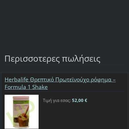
Περισσοτερες πωλήσεις
Herbalife Θρεπτικό Πρωτεϊνούχο ρόφημα –
Formula 1 Shake
Τιμή για εσας:
52,00 €