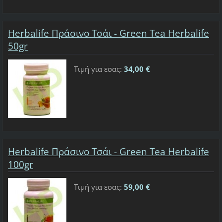
Herbalife Πράσινο Τσάι - Green Tea Herbalife
50gr
Τιμή για εσας:
34,00 €
Herbalife Πράσινο Τσάι - Green Tea Herbalife
100gr
Τιμή για εσας:
59,00 €