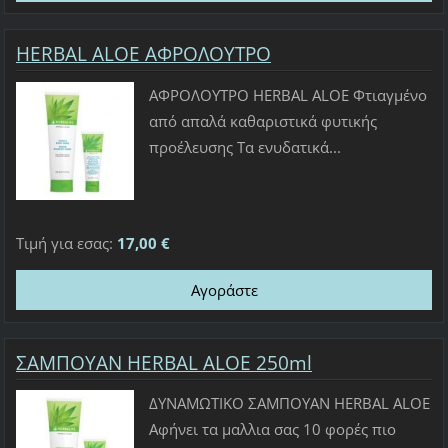
HERBAL ALOE ΑΦΡΟΛΟΥΤΡΟ
ΑΦΡΟΛΟΥΤΡΟ HERBAL ALOE Φτιαγμένο
από απαλά καθαριστικά φυτικής
προέλευσης Τα ενυδατικά...
Τιμή για εσας:
17,00 €
ΣΑΜΠΟΥΑΝ HERBAL ALOE 250ml
ΔΥΝΑΜΩΤΙΚΟ ΣΑΜΠΟΥΑΝ HERBAL ALOE
Αφήνει τα μαλλια σας 10 φορές πιο