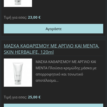
Τιμή για εσας:
23,00 €
ΜΑΣΚΑ ΚΑΘΑΡΙΣΜΟΥ ΜΕ ΑΡΓΙΛΟ ΚΑΙ ΜΕΝΤΑ,
SKIN HERBALIFE, 120ml
ΜΑΣΚΑ ΚΑΘΑΡΙΣΜΟΥ ΜΕ ΑΡΓΙΛΟ ΚΑΙ
ΜΕΝΤΑ Πλούσια κρεμώδης μάσκα με
απορροφητικό και τονωτικό
αποτέλεσμα...
Τιμή για εσας:
25,00 €