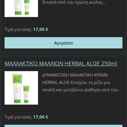
δυνατά από την πρώτη κιολας...
Τιμή για εσας:
17,00 €
ΜΑΛΛΑΚΤΙΚΟ ΜΑΛΛΙΩΝ HERBAL ALOE 250ml
ΔΥΝΑΜΩΤΙΚΗ ΜΑΛΑΚΤΙΚΗ ΚΡΕΜΑ
HERBAL ALOE Ενισχύει τη ρίζα για
απαλή και μεταξένια αίσθηση από την...
Τιμή για εσας:
17,00 €