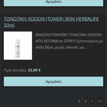
ΤΟΝΩΤΙΚΗ ΛΟΣΙΟΝ (ΤONER) SKIN HERBALIFE
50ml
ΑΝΑΖΩΟΓΟΝΗΤΙΚΗ ΤΟΝΩΤΙΚΗ ΛΟΣΙΟΝ
ΑΠΟ ΒΟΤΑΝΑ σε ΣΠΡΕΥ! Εμποτισμένη με
αλόη βέρα, χωρίς αλκοολ, με...
Τιμή για εσας:
22,00 €
1
2
>
>>