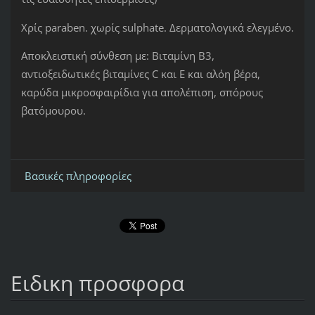
Χρίς paraben. χωρίς sulphate. Δερματολογικά ελεγμένο.
Αποκλειστική σύνθεση με: Βιταμίνη Β3,
αντιοξειδωτικές βιταμίνες C και Ε και αλόη βέρα,
καρύδα μικροσφαιρίδια για απολέπιση, σπόρους
βατόμουρου.
Βασικές πληροφορίες
Ειδικη προσφορα