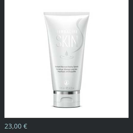
23,00 €