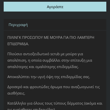
Περιγραφή
ΠΙΛΙΝΓΚ ΠΡΟΣΩΠΟΥ ΜΕ ΜΟΥΡΑ ΓΙΑ ΠΙΟ ΛΑΜΠΕΡΗ
ΕΠΙΔΕΡΜΙΔΑ.
Πλούσιο αντιοξειδωτικό scrub με μούρα για
απολέπιση, η οποία συμβάλλει στην επίτευξη μια
απαλότερης και ομαλότερης επιδερμίδας.
Αποκαλύπτει την υγιή όψη της επιδερμίδας σας.
Δροσερό και φρουτώδες άρωμα που αναζωογωνεί τις
αισθήσεις.
Κατάλληλο για όλους τους τύπους δέρματος (ακόμα και
τις ευαίσθητες επιδερμίδες)