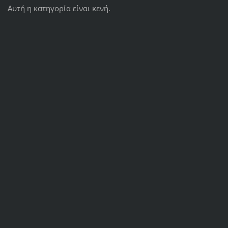
Αυτή η κατηγορία είναι κενή.