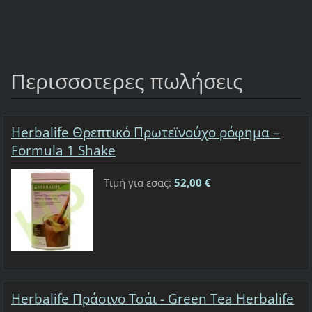
Περισσοτερες πωλήσεις
Herbalife Θρεπτικό Πρωτεϊνούχο ρόφημα –
Formula 1 Shake
Τιμή για εσας:
52,00 €
Herbalife Πράσινο Τσάι - Green Tea Herbalife