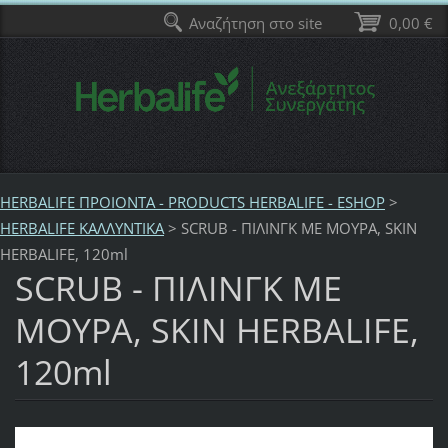
Αναζήτηση στο site
0,00 €
HERBALIFE ΠΡΟΙΟΝΤΑ - PRODUCTS HERBALIFE - ESHOP
>
HERBALIFE ΚΑΛΛΥΝΤΙΚΑ
>
SCRUB - ΠΙΛΙΝΓΚ ΜΕ ΜΟΥΡΑ, SKIN
HERBALIFE, 120ml
SCRUB - ΠΙΛΙΝΓΚ ΜΕ
ΜΟΥΡΑ, SKIN HERBALIFE,
120ml