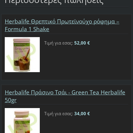
Herbalife Θρεπτικό Πρωτεϊνούχο ρόφημα –
Formula 1 Shake
Τιμή για εσας:
52,00 €
Herbalife Πράσινο Τσάι - Green Tea Herbalife
50gr
Τιμή για εσας:
34,00 €