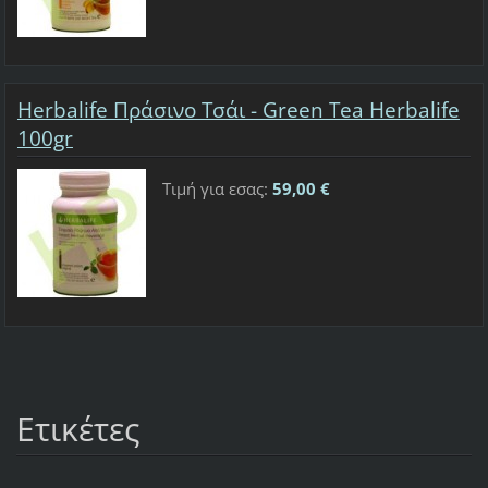
Herbalife Πράσινο Τσάι - Green Tea Herbalife
100gr
Τιμή για εσας:
59,00 €
Ετικέτες