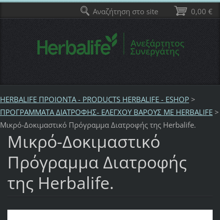
Αναζήτηση στο site
0,00 €
HERBALIFE ΠΡΟΙΟΝΤΑ - PRODUCTS HERBALIFE - ESHOP
>
ΠΡΟΓΡΑΜΜΑΤΑ ΔΙΑΤΡΟΦΗΣ- ΕΛΕΓΧΟΥ ΒΑΡΟΥΣ ΜΕ HERBALIFE
>
Μικρό-Δοκιμαστικό Πρόγραμμα Διατροφής της Herbalife.
Μικρό-Δοκιμαστικό
Πρόγραμμα Διατροφής
της Herbalife.