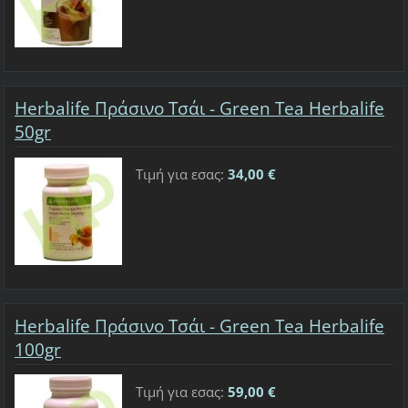
Herbalife Πράσινο Τσάι - Green Tea Herbalife
50gr
Τιμή για εσας:
34,00 €
Herbalife Πράσινο Τσάι - Green Tea Herbalife
100gr
Τιμή για εσας:
59,00 €