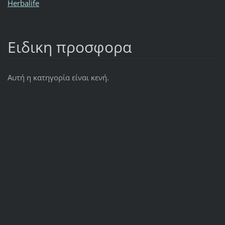
Herbalife
Ειδικη προσφορα
Αυτή η κατηγορία είναι κενή.