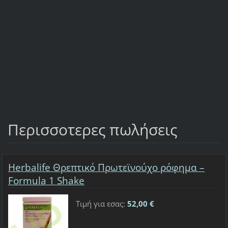
Περισσοτερες πωλήσεις
Herbalife Θρεπτικό Πρωτεϊνούχο ρόφημα –
Formula 1 Shake
Τιμή για εσας:
52,00 €