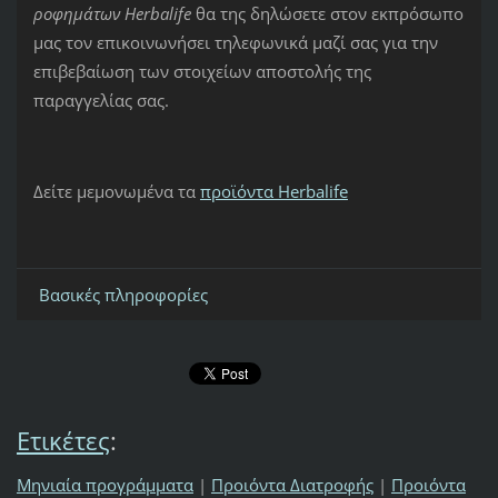
ροφημάτων Herbalife
θα της δηλώσετε στον εκπρόσωπο
μας τον επικοινωνήσει τηλεφωνικά μαζί σας για την
επιβεβαίωση των στοιχείων αποστολής της
παραγγελίας σας.
Δείτε μεμονωμένα τα
προϊόντα Herbalife
Βασικές πληροφορίες
Ετικέτες
:
Μηνιαία προγράμματα
|
Προιόντα Διατροφής
|
Προιόντα