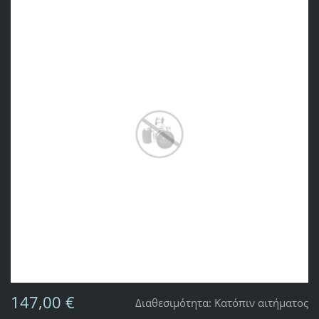
147,00 €
Διαθεσιμότητα:
Κατόπιν αιτήματος